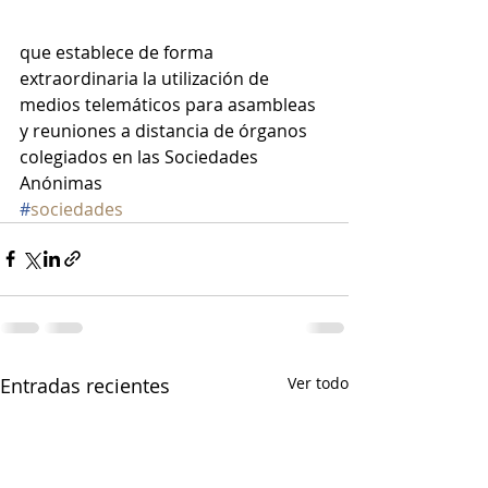
que establece de forma 
extraordinaria la utilización de 
medios telemáticos para asambleas 
y reuniones a distancia de órganos 
colegiados en las Sociedades 
Anónimas
#
sociedades
Entradas recientes
Ver todo