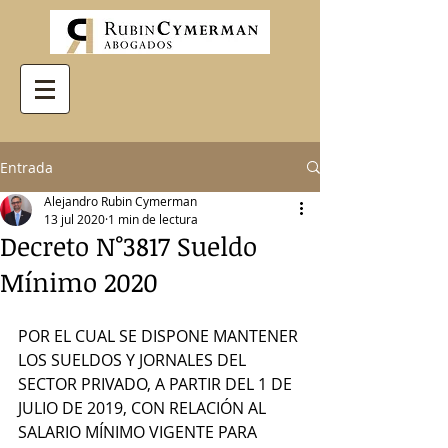
Entrada
Alejandro Rubin Cymerman
13 jul 2020
1 min de lectura
Decreto N°3817 Sueldo
Mínimo 2020
POR EL CUAL SE DISPONE MANTENER 
LOS SUELDOS Y JORNALES DEL 
SECTOR PRIVADO, A PARTIR DEL 1 DE 
JULIO DE 2019, CON RELACIÓN AL 
SALARIO MÍNIMO VIGENTE PARA 